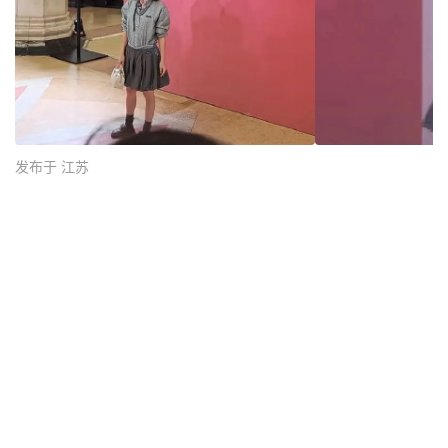
发布于 江苏