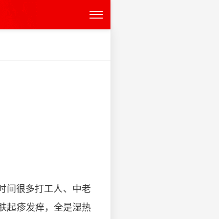
时间很多打工人、中老
肤起疹发痒，全是湿热