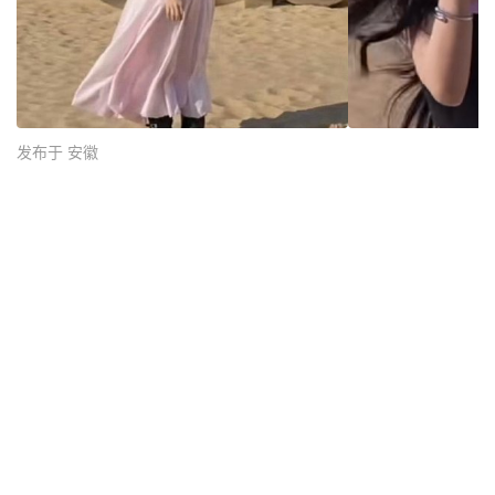
发布于 安徽