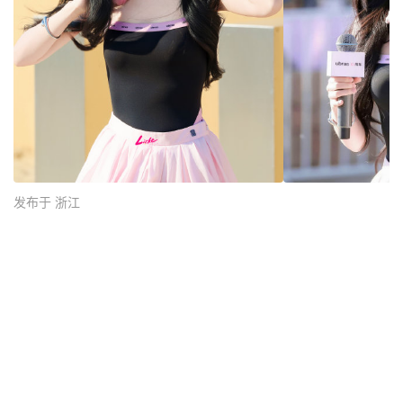
发布于 浙江