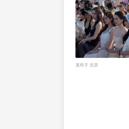
发布于 北京