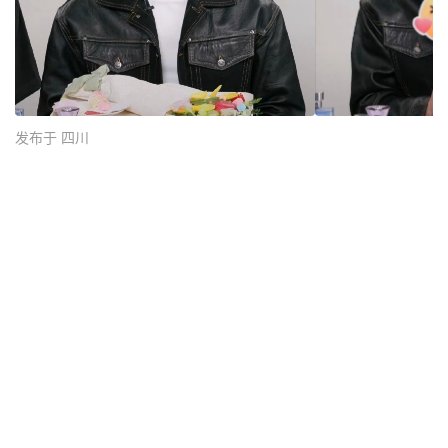
发布于 四川