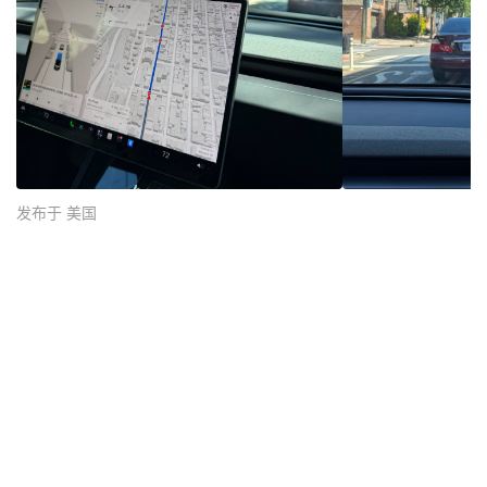
发布于 美国