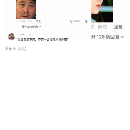
发布于 河北