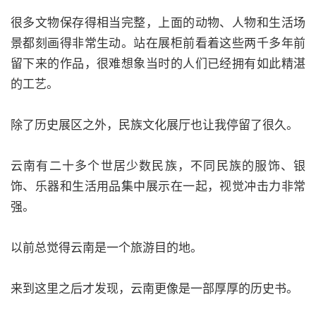
很多文物保存得相当完整，上面的动物、人物和生活场
景都刻画得非常生动。站在展柜前看着这些两千多年前
留下来的作品，很难想象当时的人们已经拥有如此精湛
的工艺。
除了历史展区之外，民族文化展厅也让我停留了很久。
云南有二十多个世居少数民族，不同民族的服饰、银
饰、乐器和生活用品集中展示在一起，视觉冲击力非常
强。
以前总觉得云南是一个旅游目的地。
来到这里之后才发现，云南更像是一部厚厚的历史书。