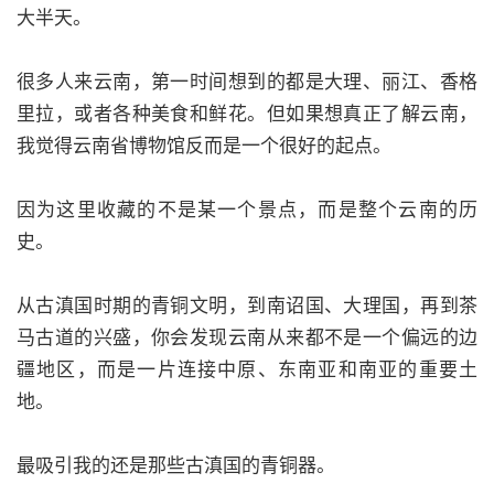
大半天。
很多人来云南，第一时间想到的都是大理、丽江、香格
里拉，或者各种美食和鲜花。但如果想真正了解云南，
我觉得云南省博物馆反而是一个很好的起点。
因为这里收藏的不是某一个景点，而是整个云南的历
史。
从古滇国时期的青铜文明，到南诏国、大理国，再到茶
马古道的兴盛，你会发现云南从来都不是一个偏远的边
疆地区，而是一片连接中原、东南亚和南亚的重要土
地。
最吸引我的还是那些古滇国的青铜器。