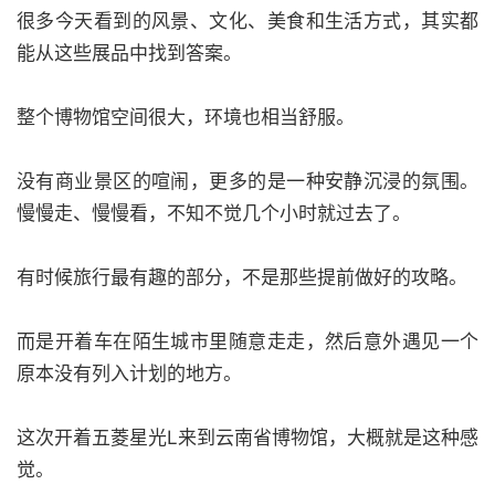
很多今天看到的风景、文化、美食和生活方式，其实都
能从这些展品中找到答案。
整个博物馆空间很大，环境也相当舒服。
没有商业景区的喧闹，更多的是一种安静沉浸的氛围。
慢慢走、慢慢看，不知不觉几个小时就过去了。
有时候旅行最有趣的部分，不是那些提前做好的攻略。
而是开着车在陌生城市里随意走走，然后意外遇见一个
原本没有列入计划的地方。
这次开着五菱星光L来到云南省博物馆，大概就是这种感
觉。