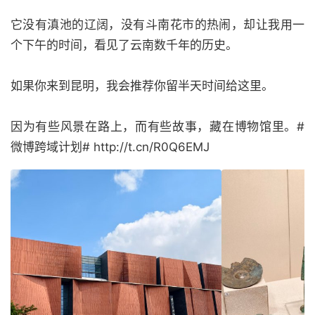
它没有滇池的辽阔，没有斗南花市的热闹，却让我用一
个下午的时间，看见了云南数千年的历史。
如果你来到昆明，我会推荐你留半天时间给这里。
因为有些风景在路上，而有些故事，藏在博物馆里。#
微博跨域计划# http://t.cn/R0Q6EMJ