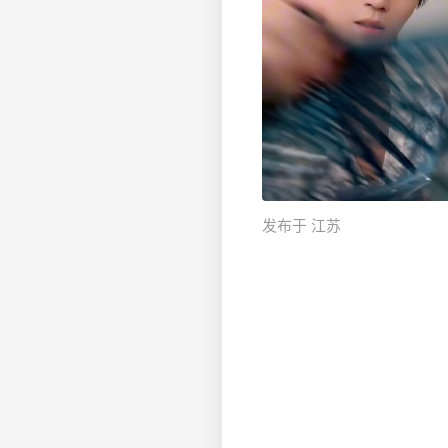
发布于 江苏