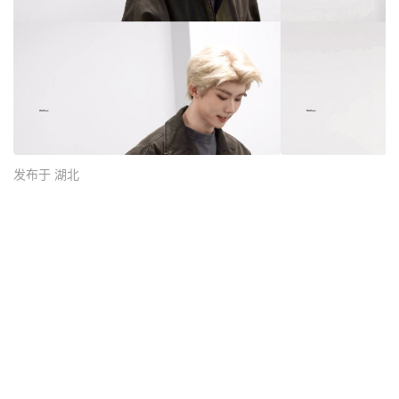
发布于 湖北