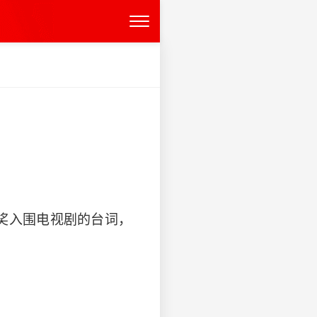
奖入围电视剧的台词，