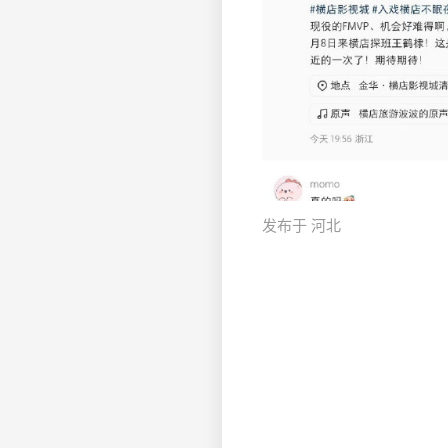
发布于 河北