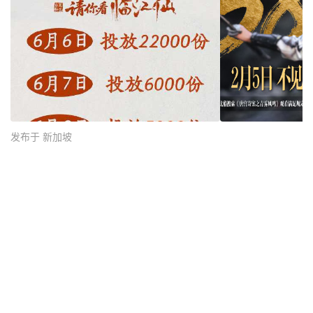
发布于 新加坡