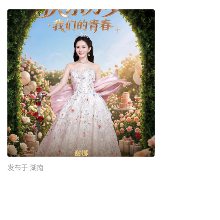
发布于 湖南