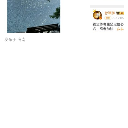
发布于 海南