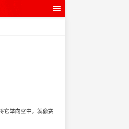
娘将它举向空中，就像赛