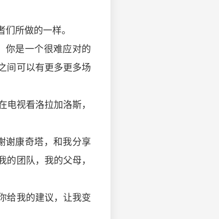
者们所做的一样。
。你是一个很难应对的
之间可以有更多更多场
在电视看洛拉加洛斯，
谢谢康奇塔，和我分享
我的团队，我的父母，
你给我的建议，让我变