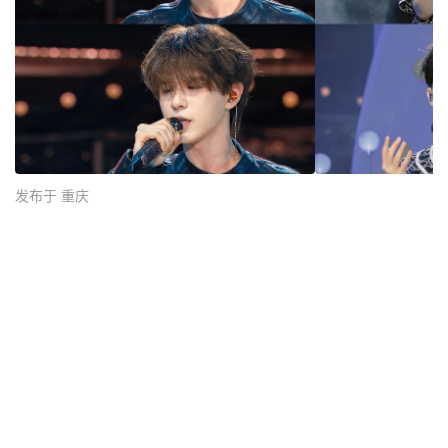
发布于 重庆