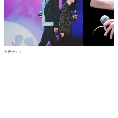
发布于 山西