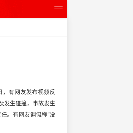
日，有网友发布视频反
及发生碰撞，事故发生
任。有网友调侃称“没