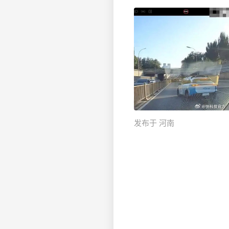
发布于 河南