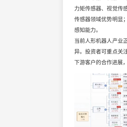
力矩传感器、视觉传
传感器领域优势明显
感知能力。
当前人形机器人产业
异。投资者可重点关
下游客户的合作进展