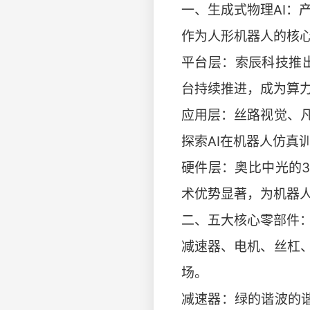
一、生成式物理AI：产
作为人形机器人的核心
平台层：索辰科技推出
台持续推进，成为算
应用层：丝路视觉、
探索AI在机器人仿真
硬件层：奥比中光的
术优势显著，为机器
二、五大核心零部件
减速器、电机、丝杠
场。
减速器：绿的谐波的