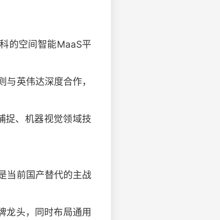
科的空间智能MaaS平
则与英伟达深度合作，
捕捉、机器视觉领域技
是当前国产替代的主战
牌龙头，同时布局通用