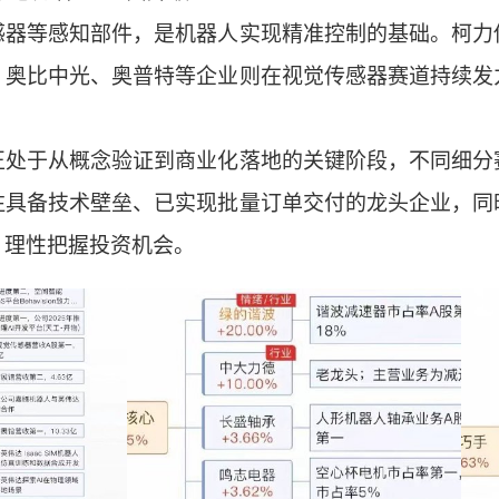
感器等感知部件，是机器人实现精准控制的基础。柯力
；奥比中光、奥普特等企业则在视觉传感器赛道持续发
正处于从概念验证到商业化落地的关键阶段，不同细分
注具备技术壁垒、已实现批量订单交付的龙头企业，同
，理性把握投资机会。