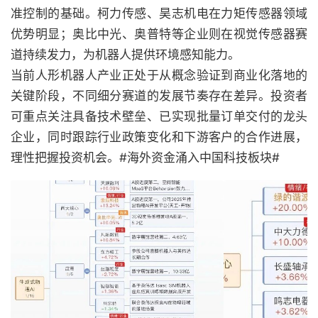
准控制的基础。柯力传感、昊志机电在力矩传感器领域
优势明显；奥比中光、奥普特等企业则在视觉传感器赛
道持续发力，为机器人提供环境感知能力。
当前人形机器人产业正处于从概念验证到商业化落地的
关键阶段，不同细分赛道的发展节奏存在差异。投资者
可重点关注具备技术壁垒、已实现批量订单交付的龙头
企业，同时跟踪行业政策变化和下游客户的合作进展，
理性把握投资机会。#海外资金涌入中国科技板块#