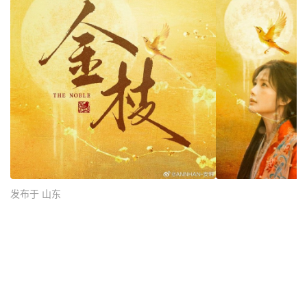
发布于 山东