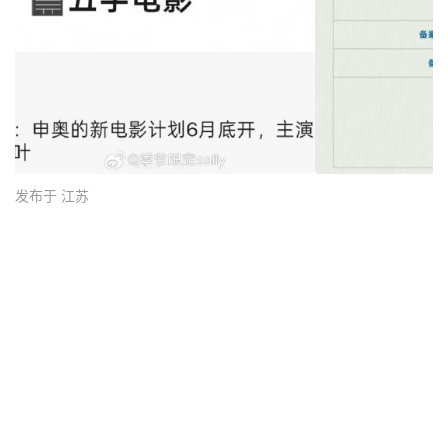
发布于 江苏