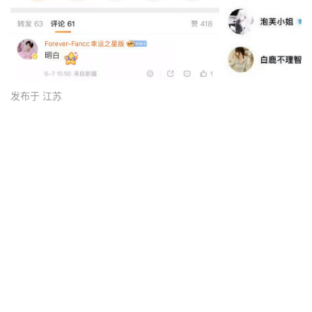
发布于 江苏