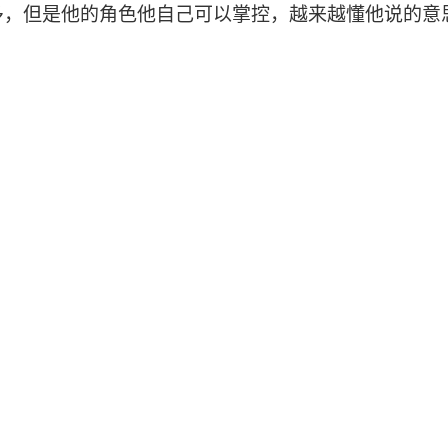
多，但是他的角色他自己可以掌控，越来越懂他说的意