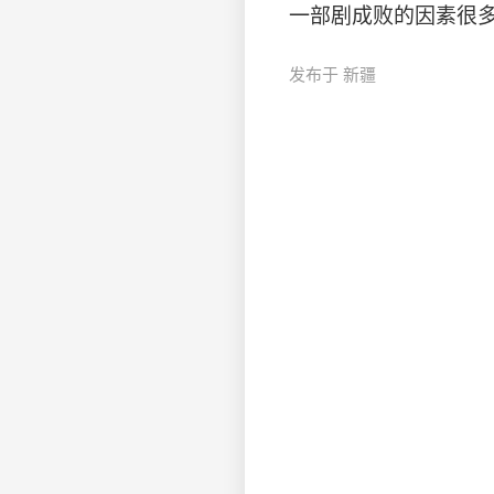
一部剧成败的因素很
发布于 新疆