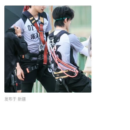
发布于 新疆