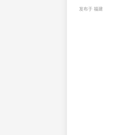
发布于 福建