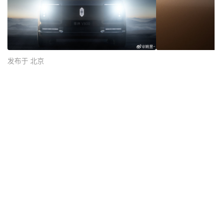
发布于 北京