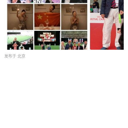
发布于 北京