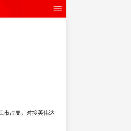
军工市占高，对接英伟达