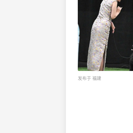
发布于 福建