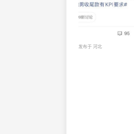
发布于 河北