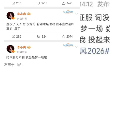
发布于 山西