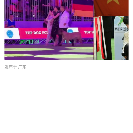
发布于 广东