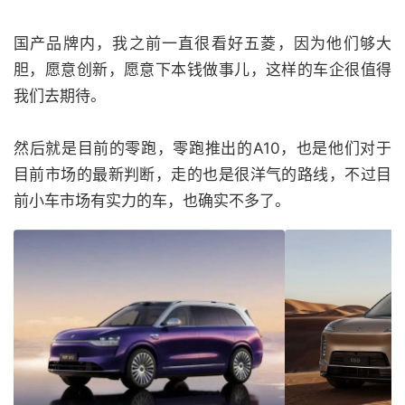
国产品牌内，我之前一直很看好五菱，因为他们够大
胆，愿意创新，愿意下本钱做事儿，这样的车企很值得
我们去期待。
然后就是目前的零跑，零跑推出的A10，也是他们对于
目前市场的最新判断，走的也是很洋气的路线，不过目
前小车市场有实力的车，也确实不多了。