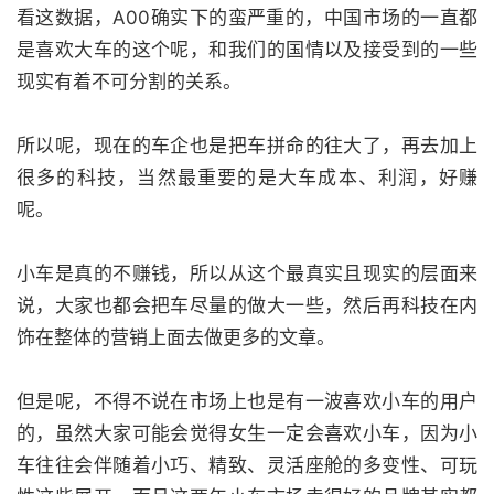
看这数据，A00确实下的蛮严重的，中国市场的一直都
是喜欢大车的这个呢，和我们的国情以及接受到的一些
现实有着不可分割的关系。
所以呢，现在的车企也是把车拼命的往大了，再去加上
很多的科技，当然最重要的是大车成本、利润，好赚
呢。
小车是真的不赚钱，所以从这个最真实且现实的层面来
说，大家也都会把车尽量的做大一些，然后再科技在内
饰在整体的营销上面去做更多的文章。
但是呢，不得不说在市场上也是有一波喜欢小车的用户
的，虽然大家可能会觉得女生一定会喜欢小车，因为小
车往往会伴随着小巧、精致、灵活座舱的多变性、可玩