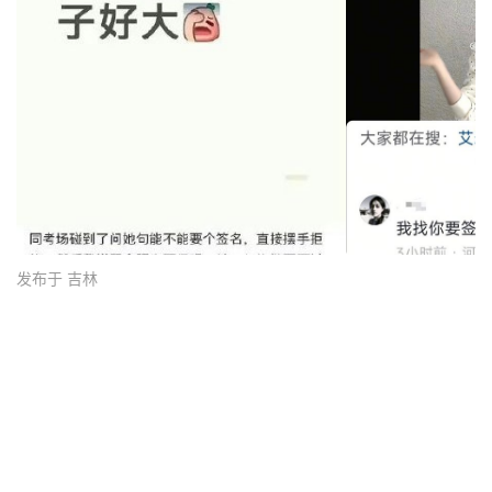
发布于 吉林