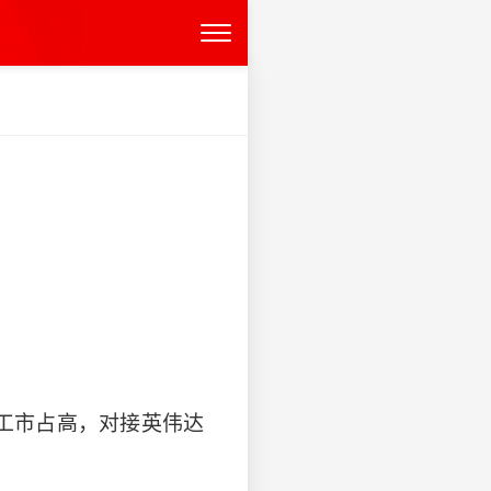
军工市占高，对接英伟达