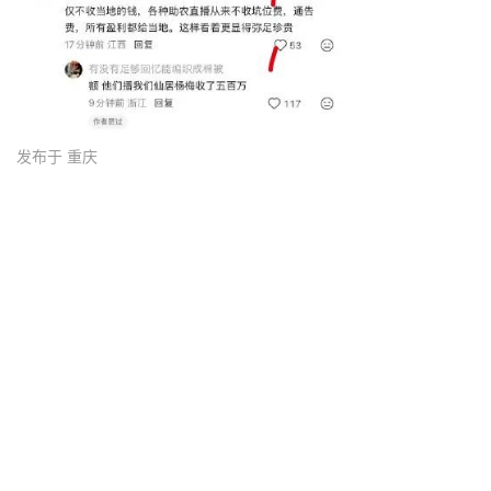
发布于 重庆