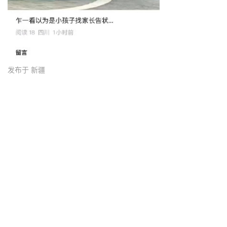
发布于 新疆