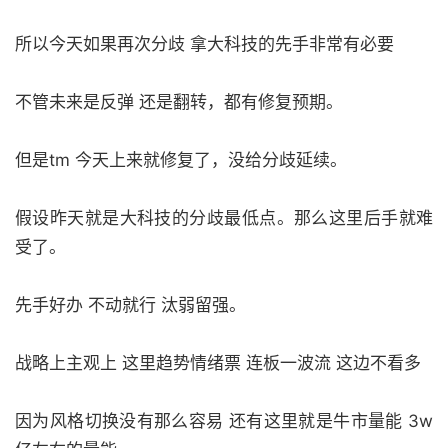
所以今天如果再次分歧 拿大科技的先手非常有必要
不管未来是反弹 还是翻转，都有修复预期。
但是tm 今天上来就修复了，没给分歧延续。
假设昨天就是大科技的分歧最低点。那么这里后手就难
受了。
先手好办 不动就行 汰弱留强。
战略上主观上 这里趋势情绪票 连板一波流 这边不看多
因为风格切换没有那么容易 还有这里就是牛市量能 3w