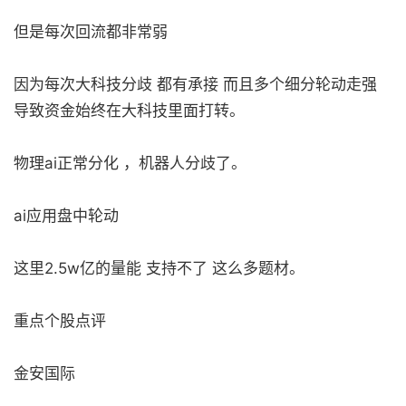
但是每次回流都非常弱
因为每次大科技分歧 都有承接 而且多个细分轮动走强
导致资金始终在大科技里面打转。
物理ai正常分化 ，机器人分歧了。
ai应用盘中轮动
这里2.5w亿的量能 支持不了 这么多题材。
重点个股点评
金安国际