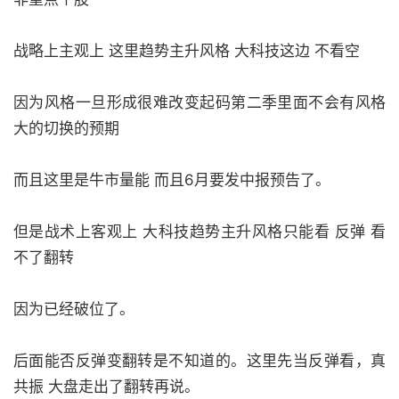
战略上主观上 这里趋势主升风格 大科技这边 不看空
因为风格一旦形成很难改变起码第二季里面不会有风格
大的切换的预期
而且这里是牛市量能 而且6月要发中报预告了。
但是战术上客观上 大科技趋势主升风格只能看 反弹 看
不了翻转
因为已经破位了。
后面能否反弹变翻转是不知道的。这里先当反弹看，真
共振 大盘走出了翻转再说。