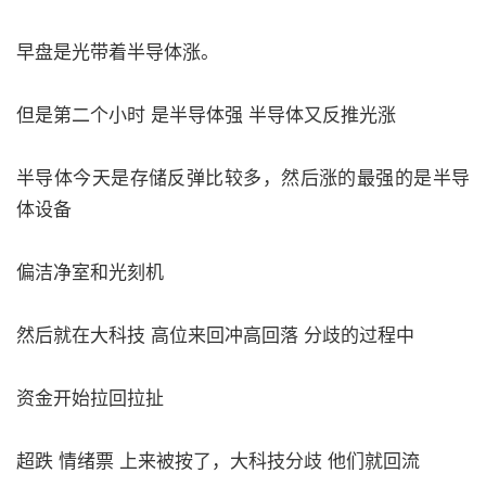
早盘是光带着半导体涨。
但是第二个小时 是半导体强 半导体又反推光涨
半导体今天是存储反弹比较多，然后涨的最强的是半导
体设备
偏洁净室和光刻机
然后就在大科技 高位来回冲高回落 分歧的过程中
资金开始拉回拉扯
超跌 情绪票 上来被按了，大科技分歧 他们就回流