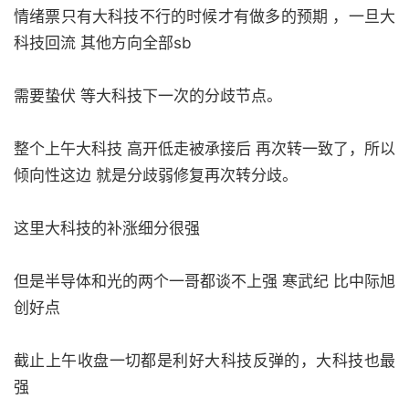
情绪票只有大科技不行的时候才有做多的预期 ，一旦大
科技回流 其他方向全部sb
需要蛰伏 等大科技下一次的分歧节点。
整个上午大科技 高开低走被承接后 再次转一致了，所以
倾向性这边 就是分歧弱修复再次转分歧。
这里大科技的补涨细分很强
但是半导体和光的两个一哥都谈不上强 寒武纪 比中际旭
创好点
截止上午收盘一切都是利好大科技反弹的，大科技也最
强