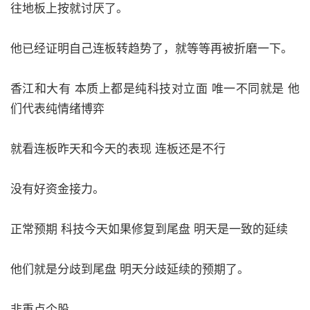
往地板上按就讨厌了。
他已经证明自己连板转趋势了，就等等再被折磨一下。
香江和大有 本质上都是纯科技对立面 唯一不同就是 他
们代表纯情绪博弈
就看连板昨天和今天的表现 连板还是不行
没有好资金接力。
正常预期 科技今天如果修复到尾盘 明天是一致的延续
他们就是分歧到尾盘 明天分歧延续的预期了。
非重点个股