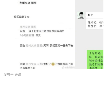
发布于 天津