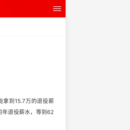
拿到15.7万的退役薪
的年退役薪水，等到62