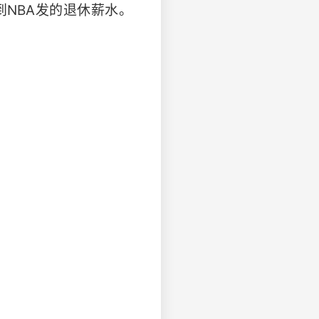
NBA发的退休薪水。