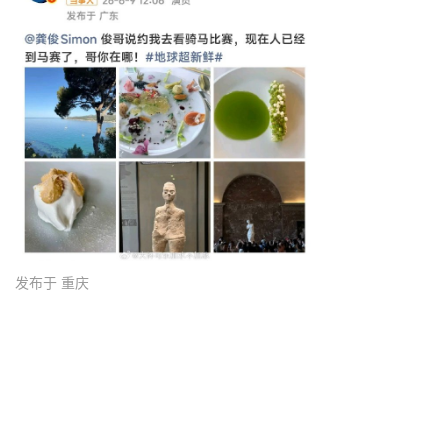
发布于 重庆