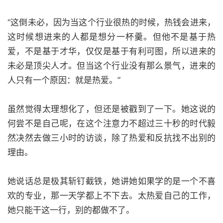
“这倒未必，因为当这个行业很热的时候，热钱会进来，
这时候想进来的人都是想分一杯羹。但他不是基于热
爱，不是基于才华，仅仅是基于有利可图，所以进来的
未必是顶尖人才。但当这个行业没有那么景气，进来的
人只有一个原因：就是热爱。”
虽然觉得太理想化了，但还是被戳到了一下。她这说的
何尝不是自己呢，在这个注意力不超过三十秒的时代毅
然决然去做三小时的访谈，除了热爱和反抗找不出别的
理由。
她说话总是极其斩钉截铁，她讲她如果学的是一个不喜
欢的专业，那一天学都上不下去。太热爱自己的工作，
她只能干这一行，别的都做不了。