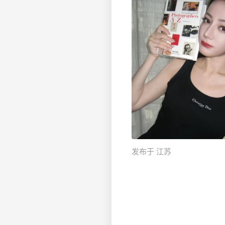
发布于 江苏