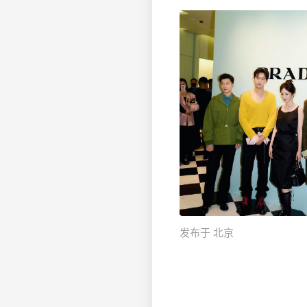
发布于 北京