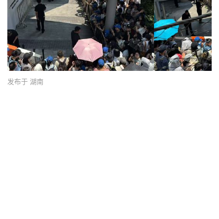
发布于 湖南