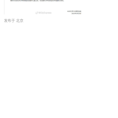
发布于 北京