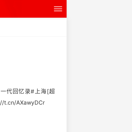
一代回忆录#上海[超
cn/AXawyDCr ​